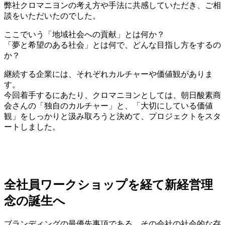
弊社クロマニヨンの考え方や手法に共感していただき、ご相
談をいただいたのでした。
ここでいう「地域社会への貢献」とは何か？
「夢と希望のある社会」とは何で、どんな目指し方をするの
か？
継続する企業には、それぞれカルチャーや価値観がありま
す。
今回着手するにあたり、クロマニヨンとしては、朝日酸素商
会さんの「独自のカルチャー」と、「大切にしている価値
観」をしっかりと汲み取ろうと決めて、プロジェクトをスタ
ートしました。
全社員ワークショップを経て新経営理
念の誕生へ
ブランディングの最優先事項である、その会社の社会的な存