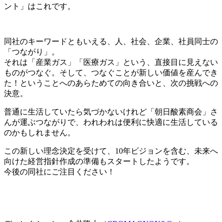
ント」はこれです。
同社のキーワードともいえる、人、社会、企業、社員同士の
「つながり」。
それは「産業ガス」「医療ガス」という、直接目に見えない
ものがつなぐ。そして、つなぐことが新しい価値を産んでき
た！ということへのあらためての向き合いと、次の挑戦への
決意。
普通に生活していたら気づかないけれど「朝日酸素商会」さ
んが運ぶつながりで、われわれは便利に快適に生活している
のかもしれません。
この新しい理念決定を受けて、10年ビジョンを含む、未来へ
向けた経営指針作成の準備もスタートしたようです。
今後の同社にご注目ください！