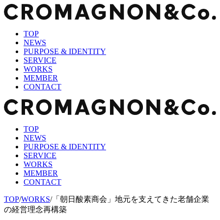
TOP
NEWS
PURPOSE & IDENTITY
SERVICE
WORKS
MEMBER
CONTACT
TOP
NEWS
PURPOSE & IDENTITY
SERVICE
WORKS
MEMBER
CONTACT
TOP
/
WORKS
/
「朝日酸素商会」地元を支えてきた老舗企業
の経営理念再構築