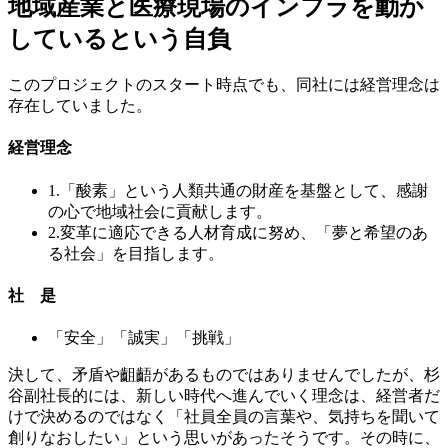
地域産業と医療現場のインフラを動か
しているという自負
このプロジェクトのスタート時点でも、同社には経営理念は
存在していました。
経営理念
1.「酸素」という人類共通の財産を基盤として、感謝
の心で地域社会に貢献します。
2.変革に適応できる人材育成に努め、「夢と希望のあ
る社会」を目指します。
社 是
「安全」「誠実」「挑戦」
決して、矛盾や齟齬があるものではありませんでしたが、杉
谷副社長的には、新しい時代へ進んでいく理念は、経営者だ
けで決めるのではなく「社員全員の言葉や、気持ちを聞いて
創りなおしたい」という思いがあったそうです。その時に、