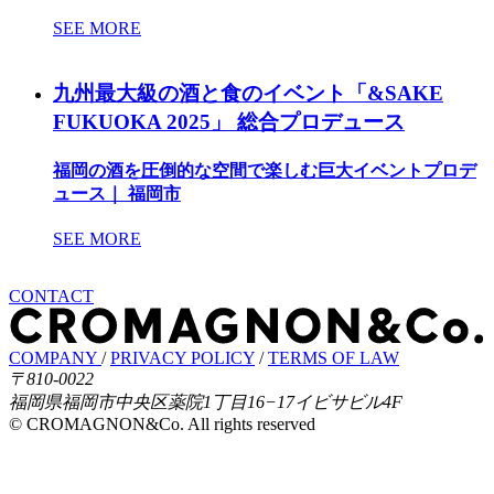
SEE MORE
九州最大級の酒と食のイベント「&SAKE
FUKUOKA 2025」 総合プロデュース
福岡の酒を圧倒的な空間で楽しむ巨大イベントプロデ
ュース｜ 福岡市
SEE MORE
CONTACT
COMPANY
/
PRIVACY POLICY
/
TERMS OF LAW
〒810-0022
福岡県福岡市中央区薬院1丁目16−17イビサビル4F
© CROMAGNON&Co. All rights reserved