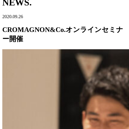
NEWS.
2020.09.26
CROMAGNON&Co.オンラインセミナ
ー開催