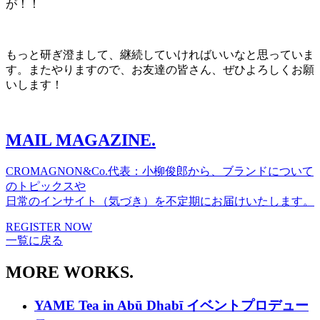
が！！
もっと研ぎ澄まして、継続していければいいなと思っていま
す。またやりますので、お友達の皆さん、ぜひよろしくお願
いします！
MAIL MAGAZINE.
CROMAGNON&Co.代表：小柳俊郎から、ブランドについて
のトピックスや
日常のインサイト（気づき）を不定期にお届けいたします。
REGISTER NOW
一覧に戻る
MORE WORKS.
YAME Tea in Abū Dhabī イベントプロデュー