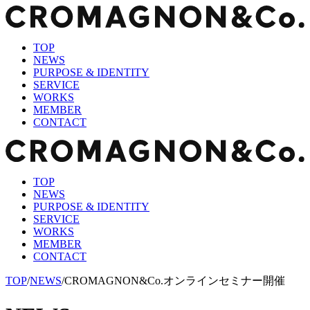
TOP
NEWS
PURPOSE & IDENTITY
SERVICE
WORKS
MEMBER
CONTACT
TOP
NEWS
PURPOSE & IDENTITY
SERVICE
WORKS
MEMBER
CONTACT
TOP
/
NEWS
/
CROMAGNON&Co.オンラインセミナー開催