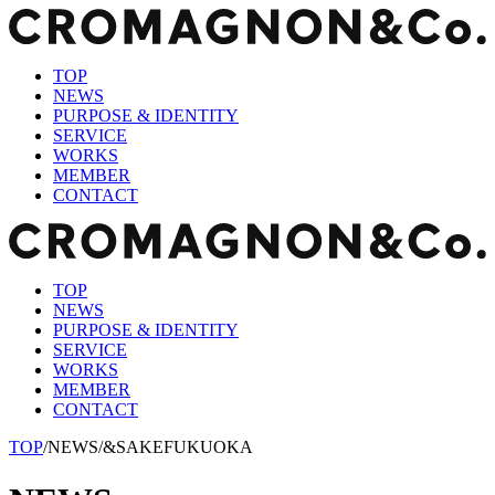
TOP
NEWS
PURPOSE & IDENTITY
SERVICE
WORKS
MEMBER
CONTACT
TOP
NEWS
PURPOSE & IDENTITY
SERVICE
WORKS
MEMBER
CONTACT
TOP
/
NEWS
/
&SAKEFUKUOKA