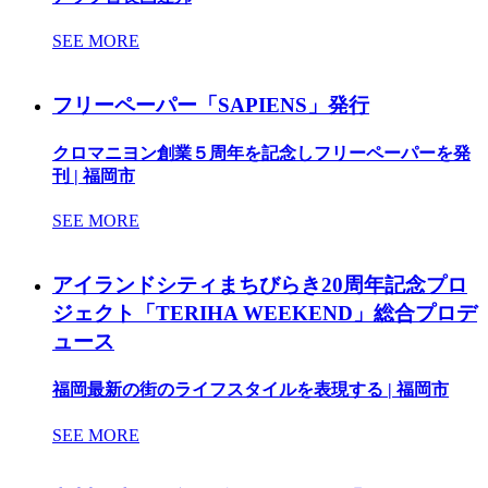
SEE MORE
フリーペーパー「SAPIENS」発行
クロマニヨン創業５周年を記念しフリーペーパーを発
刊 | 福岡市
SEE MORE
アイランドシティまちびらき20周年記念プロ
ジェクト「TERIHA WEEKEND」総合プロデ
ュース
福岡最新の街のライフスタイルを表現する | 福岡市
SEE MORE