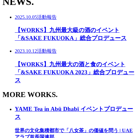
NEWS.
2025.10.05
活動報告
【WORKS】九州最大級の酒のイベント
「&SAKE FUKUOKA」総合プロデュース
2023.10.12
活動報告
【WORKS】九州最大の酒と食のイベント
「&SAKE FUKUOKA 2023」総合プロデュー
ス
MORE WORKS.
YAME Tea in Abū Dhabī イベントプロデュー
ス
世界の文化集積都市で「八女茶」の価値を問う | UAE
アラブ首長国連邦