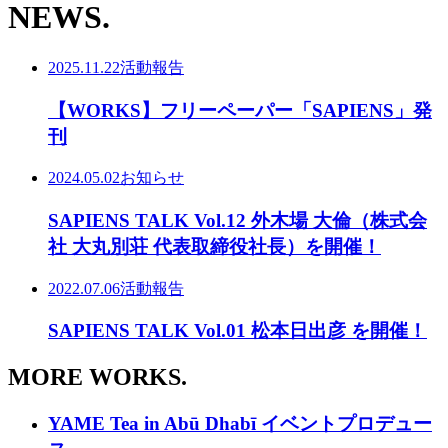
NEWS.
2025.11.22
活動報告
【WORKS】フリーペーパー「SAPIENS」発
刊
2024.05.02
お知らせ
SAPIENS TALK Vol.12 外木場 大倫（株式会
社 大丸別荘 代表取締役社長）を開催！
2022.07.06
活動報告
SAPIENS TALK Vol.01 松本日出彦 を開催！
MORE WORKS.
YAME Tea in Abū Dhabī イベントプロデュー