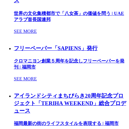
ス
世界の文化集積都市で「八女茶」の価値を問う | UAE
アラブ首長国連邦
SEE MORE
フリーペーパー「SAPIENS」発行
クロマニヨン創業５周年を記念しフリーペーパーを発
刊 | 福岡市
SEE MORE
アイランドシティまちびらき20周年記念プロ
ジェクト「TERIHA WEEKEND」総合プロデ
ュース
福岡最新の街のライフスタイルを表現する | 福岡市