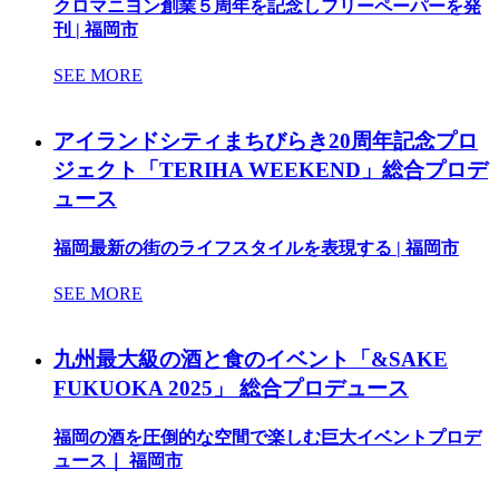
クロマニヨン創業５周年を記念しフリーペーパーを発
刊 | 福岡市
SEE MORE
アイランドシティまちびらき20周年記念プロ
ジェクト「TERIHA WEEKEND」総合プロデ
ュース
福岡最新の街のライフスタイルを表現する | 福岡市
SEE MORE
九州最大級の酒と食のイベント「&SAKE
FUKUOKA 2025」 総合プロデュース
福岡の酒を圧倒的な空間で楽しむ巨大イベントプロデ
ュース｜ 福岡市