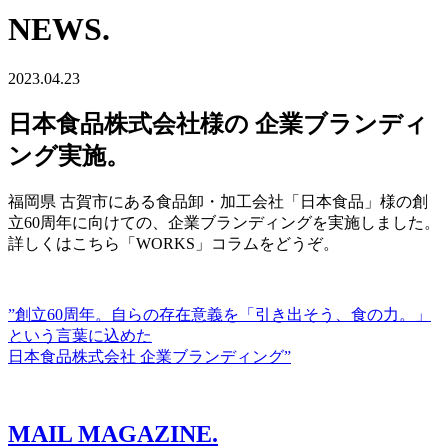
NEWS.
2023.04.23
日本食品株式会社様の 企業ブランディ
ング実施。
福岡県 古賀市にある食品卸・加工会社「日本食品」様の創
立60周年に向けての、企業ブランディングを実施しました。
詳しくはこちら「WORKS」コラムをどうぞ。
”創立60周年。自らの存在意義を「引き出そう、食の力。」
という言葉に込めた
日本食品株式会社 企業ブランディング”
MAIL MAGAZINE.