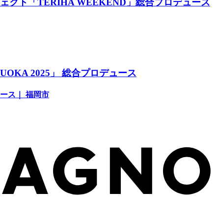
クト「TERIHA WEEKEND」総合プロデュース
OKA 2025」 総合プロデュース
ース｜ 福岡市