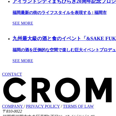
アイランドシティまちびらき20周年記念プロジェ
福岡最新の街のライフスタイルを表現する | 福岡市
SEE MORE
九州最大級の酒と食のイベント「&SAKE FUKU
福岡の酒を圧倒的な空間で楽しむ巨大イベントプロデュ
SEE MORE
CONTACT
COMPANY
/
PRIVACY POLICY
/
TERMS OF LAW
〒810-0022