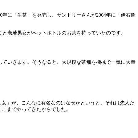
0年に「生茶」を発売し、サントリーさんが2004年に「伊右衛
がつくと老若男女がペットボトルのお茶を持っていたのです。
していきます。そうなると、大規模な茶畑を機械で一気に大量
八女」が、こんなに有名なのはなぜかというと、それは先人た
ここまでやってきたからでした。