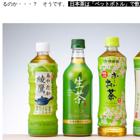
るのか・・・？ そうです。
日本茶は「ペットボトル」で飲