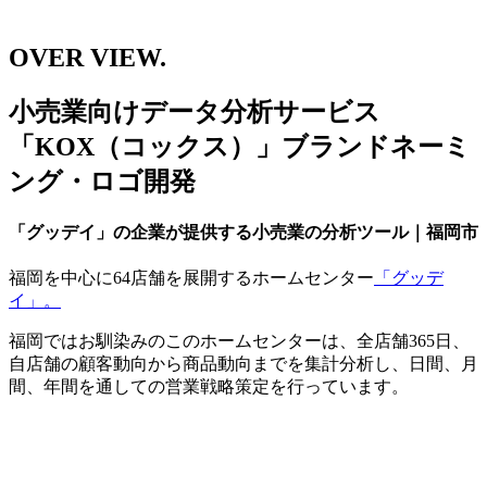
OVER VIEW.
小売業向けデータ分析サービス
「KOX（コックス）」ブランドネーミ
ング・ロゴ開発
「グッデイ」の企業が提供する小売業の分析ツール｜福岡市
福岡を中心に64店舗を展開するホームセンター
「グッデ
イ」。
福岡ではお馴染みのこのホームセンターは、全店舗365日、
自店舗の顧客動向から商品動向までを集計分析し、日間、月
間、年間を通しての営業戦略策定を行っています。